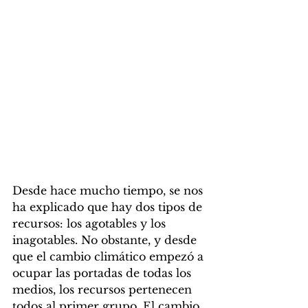
Desde hace mucho tiempo, se nos 
ha explicado que hay dos tipos de 
recursos: los agotables y los 
inagotables. No obstante, y desde 
que el cambio climático empezó a 
ocupar las portadas de todas los 
medios, los recursos pertenecen 
todos al primer grupo. El cambio 