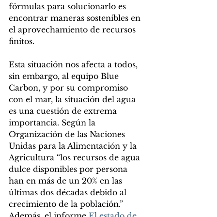
fórmulas para solucionarlo es 
encontrar maneras sostenibles en 
el aprovechamiento de recursos 
finitos.
Esta situación nos afecta a todos, 
sin embargo, al equipo Blue 
Carbon, y por su compromiso 
con el mar, la situación del agua 
es una cuestión de extrema 
importancia. Según la 
Organización de las Naciones 
Unidas para la Alimentación y la 
Agricultura “los recursos de agua 
dulce disponibles por persona 
han en más de un 20% en las 
últimas dos décadas debido al 
crecimiento de la población.” 
Además, el informe
 El estado de 