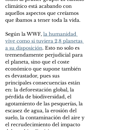
climático está acabando con 
aquellos aspectos que creíamos 
que íbamos a tener toda la vida.
Según la WWF, 
la humanidad 
vive como si tuviera 2,8 planetas 
a su disposición
. Esto no solo es 
tremendamente perjudicial para 
el planeta, sino que el coste 
económico que supone también 
es devastador, pues sus 
principales consecuencias están 
en: la deforestación global, la 
pérdida de biodiversidad, el 
agotamiento de las pesquerías, la 
escasez de agua, la erosión del 
suelo, la contaminación del aire y 
el recrudecimiento del impacto 