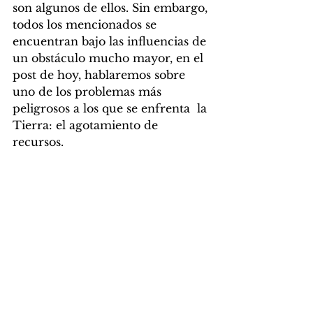
son algunos de ellos. Sin embargo, 
todos los mencionados se 
encuentran bajo las influencias de 
un obstáculo mucho mayor, en el 
post de hoy, hablaremos sobre 
uno de los problemas más 
peligrosos a los que se enfrenta  la 
Tierra: el agotamiento de 
recursos.