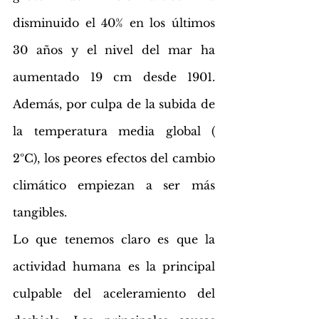
disminuido el 40% en los últimos 
30 años y el nivel del mar ha 
aumentado 19 cm desde 1901. 
Además, por culpa de la subida de 
la temperatura media global ( 
2ºC), los peores efectos del cambio 
climático empiezan a ser más 
tangibles.
Lo que tenemos claro es que la 
actividad humana es la principal 
culpable del aceleramiento del 