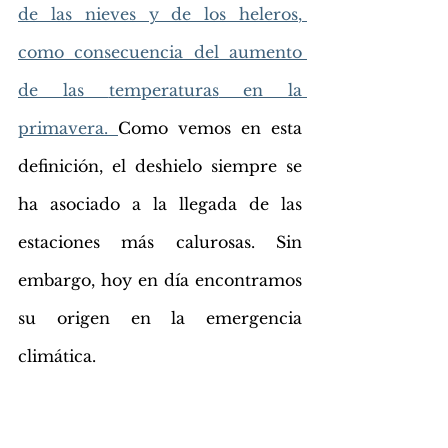
de las nieves y de los heleros
, 
como consecuencia del aumento 
de las 
temperaturas
 en la 
primavera. 
Como vemos en esta 
definición, el deshielo siempre se 
ha asociado a la llegada de las 
estaciones más calurosas. Sin 
embargo, hoy en día encontramos 
su origen en la emergencia 
climática. 