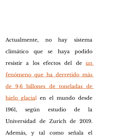
Actualmente, no hay sistema 
climático que se haya podido 
resistir a los efectos del 
de 
un 
fenómeno que ha derretido más 
de 9,6 billones de toneladas de 
hielo glacia
l
 en el mundo desde 
1961, según estudio de la 
Universidad de Zurich de 2019. 
Además, y tal como señala el 