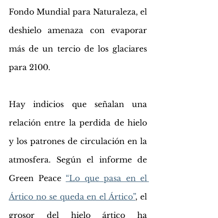
Fondo Mundial para Naturaleza, 
el 
deshielo 
amenaza con evaporar 
más de un tercio de los glaciares 
para 2100.
Hay indicios que señalan una 
relación entre la perdida de hielo 
y los patrones de circulación en la 
atmosfera. Según el informe de 
Green Peace 
“Lo que pasa en el 
Ártico no se queda en el Ártico”
, el 
grosor del hielo ártico ha 