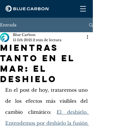
Entrada
Blue Carbon
15 feb 2021
2 min de lectura
MIENTRAS
TANTO EN EL
MAR: EL
DESHIELO
En el post de hoy, trataremos uno 
de los efectos más visibles del 
cambio climático: 
El deshielo. 
Entendemos por deshielo la fusión 