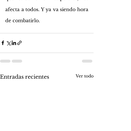
afecta a todos. Y ya va siendo hora 
de combatirlo. 
Ver todo
Entradas recientes