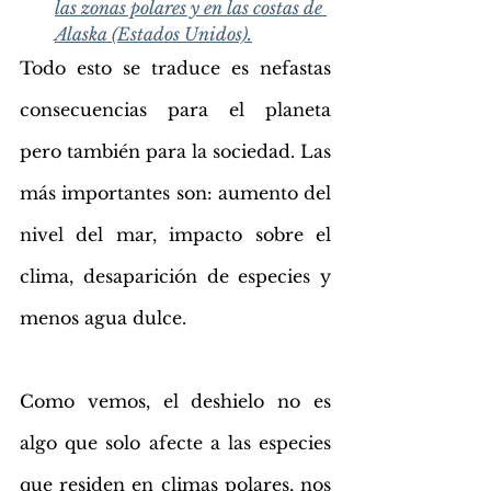
las zonas polares y en las costas de 
Alaska (Estados Unidos).
Todo esto se traduce es nefastas 
consecuencias para el planeta 
pero también para la sociedad. Las 
más importantes son: aumento del 
nivel del mar, impacto sobre el 
clima, desaparición de especies y 
menos agua dulce.
Como vemos, el deshielo no es 
algo que solo afecte a las especies 
que residen en climas polares, nos 