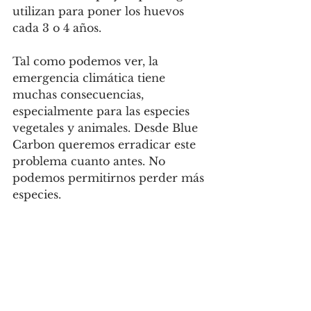
utilizan para poner los huevos 
cada 3 o 4 años. 
Tal como podemos ver, la 
emergencia climática tiene 
muchas consecuencias, 
especialmente para las especies 
vegetales y animales. Desde Blue 
Carbon queremos erradicar este 
problema cuanto antes. No 
podemos permitirnos perder más 
especies. 