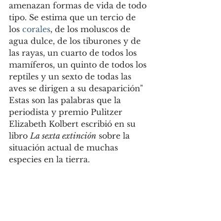
amenazan formas de vida de todo 
tipo. Se estima que un tercio de 
los 
corales
, de los moluscos de 
agua dulce, de los tiburones y de 
las rayas, un cuarto de todos los 
mamíferos, un quinto de todos los 
reptiles y un sexto de todas las 
aves se dirigen a su desaparición" 
Estas son las palabras que la 
periodista y premio Pulitzer 
Elizabeth Kolbert escribió en su 
libro 
La sexta extinción
 sobre la 
situación actual de muchas 
especies en la tierra. 