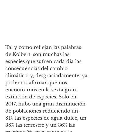
Tal y como reflejan las palabras 
de Kolbert, son muchas las 
especies que sufren cada día las 
consecuencias del cambio 
climático, y, desgraciadamente, ya 
podemos afirmar que nos 
encontramos en la sexta gran 
extinción de especies. Solo en 
2017
, hubo una gran disminución 
de poblaciones reduciendo un 
81% las especies de agua dulce, un 
38% las terrestre y un 36% las 