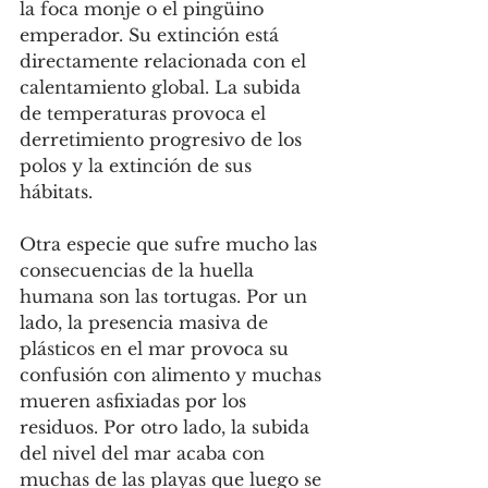
la foca monje o el pingüino 
emperador. Su extinción está 
directamente relacionada con el 
calentamiento global. La subida 
de temperaturas provoca el 
derretimiento progresivo de los 
polos y la extinción de sus 
hábitats. 
Otra especie que sufre mucho las 
consecuencias de la huella 
humana son las tortugas. Por un 
lado, la presencia masiva de 
plásticos en el mar provoca su 
confusión con alimento y muchas 
mueren asfixiadas por los 
residuos. Por otro lado, la subida 
del nivel del mar acaba con 
muchas de las playas que luego se 