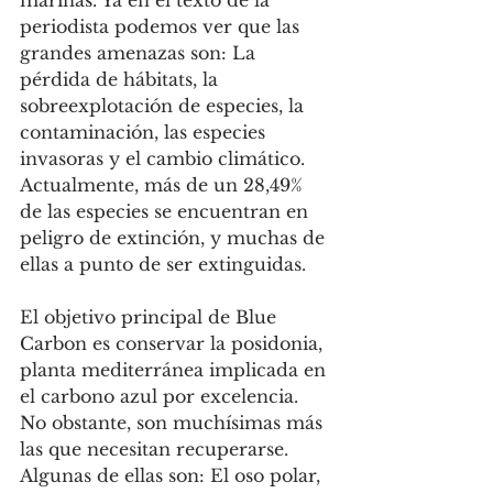
marinas. Ya en el texto de la 
periodista podemos ver que las 
grandes amenazas son: La 
pérdida de hábitats, la 
sobreexplotación de especies, la 
contaminación, las especies 
invasoras y el cambio climático. 
Actualmente, más de un 28,49% 
de las especies se encuentran en 
peligro de extinción, y muchas de 
ellas a punto de ser extinguidas.
El objetivo principal de Blue 
Carbon es conservar la posidonia, 
planta mediterránea implicada en 
el carbono azul por excelencia. 
No obstante, son muchísimas más 
las que necesitan recuperarse. 
Algunas de ellas son: El oso polar, 