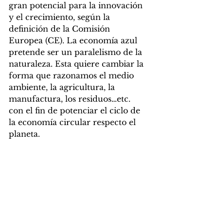
gran potencial para la innovación 
y el crecimiento, según la 
definición de la Comisión 
Europea (CE). La economía azul 
pretende ser un paralelismo de la 
naturaleza. Esta quiere cambiar la 
forma que razonamos el medio 
ambiente, la agricultura, la 
manufactura, los residuos…etc. 
con el fin de potenciar el ciclo de 
la economía circular respecto el 
planeta. 