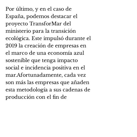
Por último, y en el caso de 
España, podemos destacar el 
proyecto TransforMar del 
ministerio para la transición 
ecológica. Este impulsó durante el 
2019 la creación de empresas en 
el marco de una economía azul 
sostenible que tenga impacto 
social e incidencia positiva en el 
mar.Afortunadamente, cada vez 
son más las empresas que añaden 
esta metodología a sus cadenas de 
producción con el fin de 
emprender el camino hacia la 
sostenibilidad. 