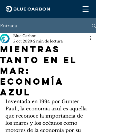
Entrada
Blue Carbon
5 oct 2020
2 min de lectura
MIENTRAS
TANTO EN EL
MAR:
ECONOMÍA
AZUL
Inventada en 1994 por Gunter 
Pauli, la economía azul es aquella 
que reconoce la importancia de 
los mares y los océanos como 
motores de la economía por su 