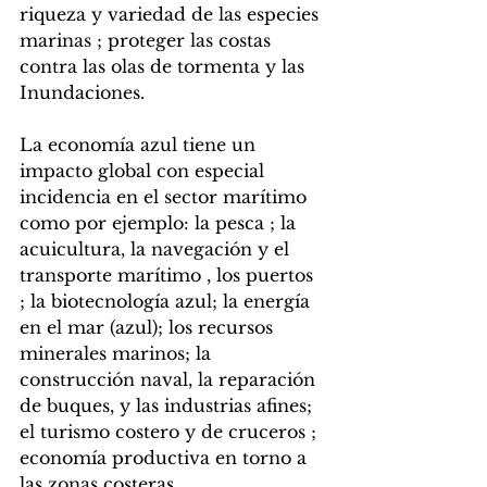
riqueza y variedad de las especies 
marinas ; proteger las costas 
contra las olas de tormenta y las 
Inundaciones.
La economía azul tiene un 
impacto global con especial 
incidencia en el sector marítimo 
como por ejemplo: la pesca ; la 
acuicultura, la navegación y el 
transporte marítimo , los puertos 
; la biotecnología azul; la energía 
en el mar (azul); los recursos 
minerales marinos; la 
construcción naval, la reparación 
de buques, y las industrias afines; 
el turismo costero y de cruceros ; 
economía productiva en torno a 
las zonas costeras. 