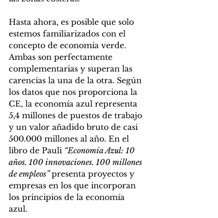
Hasta ahora, es posible que solo 
estemos familiarizados con el 
concepto de economía verde. 
Ambas son perfectamente 
complementarias y superan las 
carencias la una de la otra. Según 
los datos que nos proporciona la 
CE, la economía azul representa 
5,4 millones de puestos de trabajo 
y un valor añadido bruto de casi 
500.000 millones al año. En el 
libro de Pauli 
“Economía Azul: 10 
años. 100 innovaciones. 100 millones 
de empleos” 
presenta proyectos y 
empresas en los que incorporan 
los principios de la economía 
azul. 