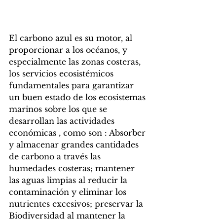
El carbono azul es su motor, al 
proporcionar a los océanos, y 
especialmente las zonas costeras, 
los servicios ecosistémicos 
fundamentales para garantizar 
un buen estado de los ecosistemas 
marinos sobre los que se 
desarrollan las actividades 
económicas , como son : Absorber 
y almacenar grandes cantidades 
de carbono a través las 
humedades costeras; mantener 
las aguas limpias al reducir la 
contaminación y eliminar los 
nutrientes excesivos; preservar la 
Biodiversidad al mantener la 